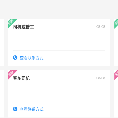
司机或普工
08-08
查看联系方式
客车司机
08-08
查看联系方式