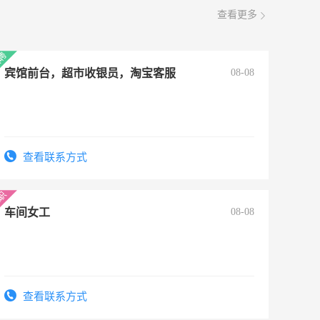
查看更多
宾馆前台，超市收银员，淘宝客服
08-08
查看联系方式
车间女工
08-08
查看联系方式