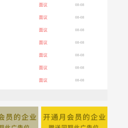
面议
08-08
面议
08-08
面议
08-08
面议
08-08
面议
08-08
面议
08-08
面议
08-08
面议
08-08
面议
08-08
面议
08-08