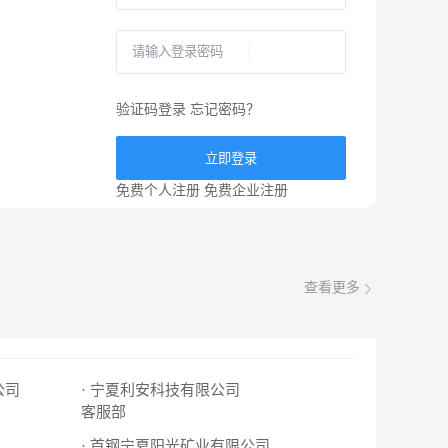
验证码登录
忘记密码？
立即登录
免费个人注册
免费企业注册
查看更多
公司
· 宁夏利安科技有限公司
客服部
· 首钢宁夏阳光矿业有限公司