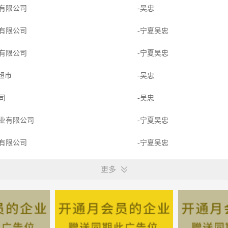
有限公司
-吴忠
有限公司
-宁夏吴忠
有限公司
-宁夏吴忠
”超市
-吴忠
公司
-吴忠
业有限公司
-宁夏吴忠
有限公司
-宁夏吴忠
团有限公司
-宁夏吴忠
更多
夏天利4S店
-宁夏吴忠
-宁夏吴忠