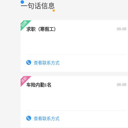
一句话信息
求职（寒假工）
08-08
查看联系方式
车险内勤1名
08-08
查看联系方式