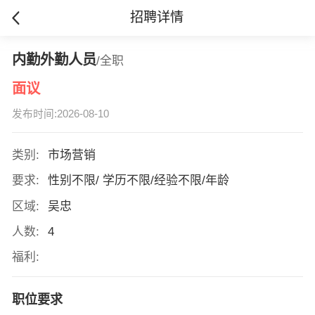
招聘详情
内勤外勤人员
/全职
面议
发布时间:2026-08-10
类别:
市场营销
要求:
性别不限/ 学历不限/经验不限/年龄
区域:
吴忠
人数:
4
福利:
职位要求