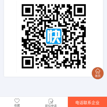
电话联系企业
收藏
职位申请