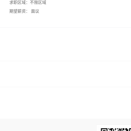
求职区域：
不限区域
期望薪资：
面议