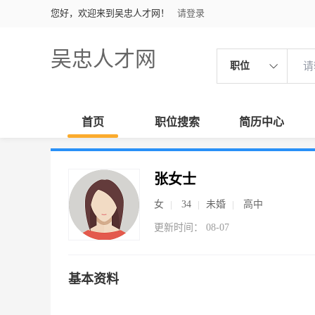
您好，欢迎来到吴忠人才网！
请登录
吴忠人才网
职位
首页
职位搜索
简历中心
张女士
女
34
未婚
高中
更新时间： 08-07
基本资料