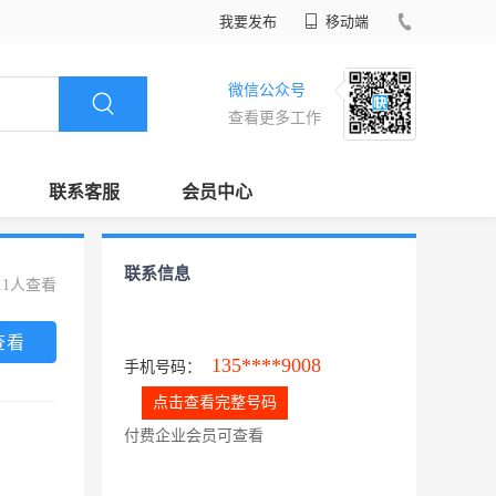
我要发布
移动端
微信公众号
查看更多工作
联系客服
会员中心
联系信息
11人查看
查看
135****9008
手机号码：
点击查看完整号码
付费企业会员可查看