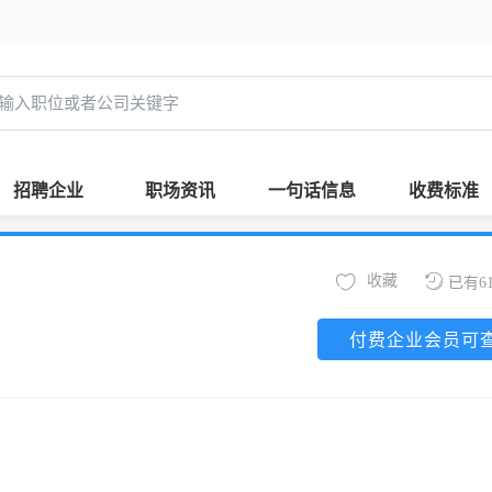
招聘企业
职场资讯
一句话信息
收费标准
收藏
已有6
付费企业会员可