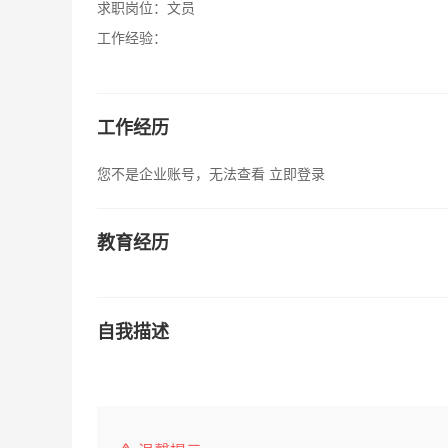
求职岗位：
文员
工作经验：
工作经历
您不是企业账号，无法查看
立即登录
教育经历
自我描述