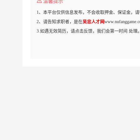
温馨提示
1、本平台仅供信息发布，不会收取押金、保证金，请
2、请告知求职者，是在
吴忠人才网
www.nufangga
3.如遇无效简历，请点击反馈，我们会第一时间 处理