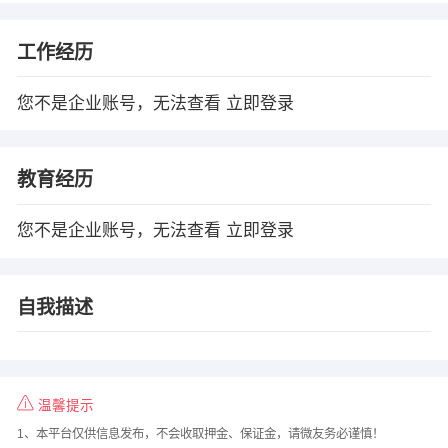
工作经历
您不是企业账号，无法查看
立即登录
教育经历
您不是企业账号，无法查看
立即登录
自我描述
温馨提示
1、本平台仅供信息发布，不会收取押金、保证金，请微友务必谨慎！