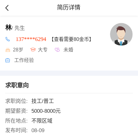
简历详情
林
/ 先生
137****6294
【查看需要80金币】
28岁
大专
未婚
工作经验
求职意向
求职岗位:
技工/普工
期望薪资:
5000-8000元
所在地点:
不限区域
发布时间:
08-09