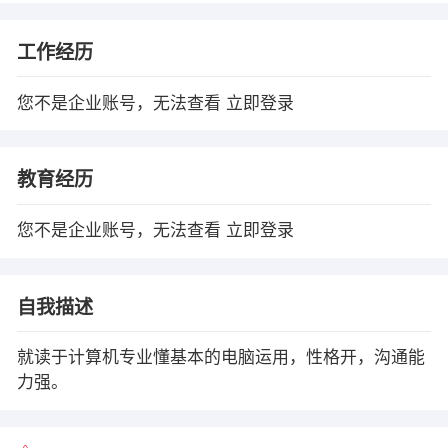
工作经历
您不是企业账号，无法查看
立即登录
教育经历
您不是企业账号，无法查看
立即登录
自我描述
就读于计算机专业懂基本的电脑运用，性格开，沟通能
力强。