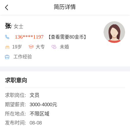
简历详情
张
/ 女士
136****1197
【查看需要80金币】
19岁
大专
未婚
工作经验
求职意向
求职岗位:
文员
期望薪资:
3000-4000元
所在地点:
不限区域
发布时间:
08-08