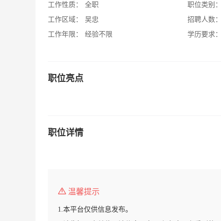
工作性质：
全职
职位类别
工作区域：
吴忠
招聘人数
工作年限：
经验不限
学历要求
职位亮点
职位详情
温馨提示
1.本平台仅供信息发布。