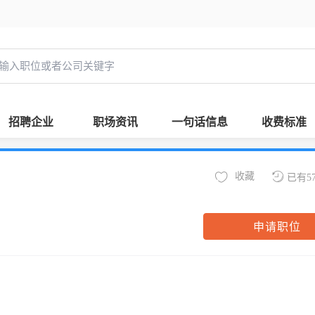
招聘企业
职场资讯
一句话信息
收费标准
收藏
已有5
申请职位