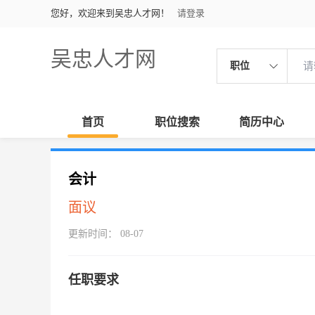
您好，欢迎来到吴忠人才网！
请登录
吴忠人才网
职位
首页
职位搜索
简历中心
会计
面议
更新时间： 08-07
任职要求