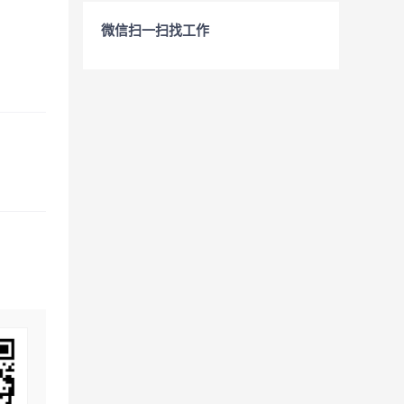
微信扫一扫找工作